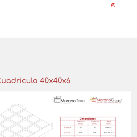
uadricula 40x40x6