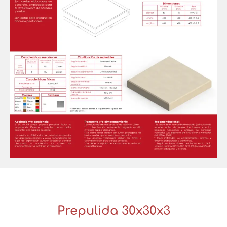
Prepulida 30x30x3