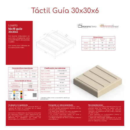
Táctil Guía 30x30x6