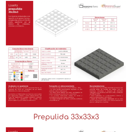
Prepulida 33x33x3