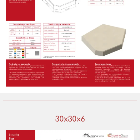
30x30x6