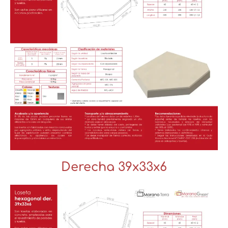
Derecha 39x33x6