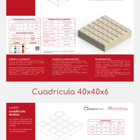
Cuadricula 40x40x6