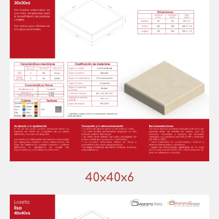
40x40x6