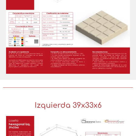
Izquierda 39x33x6