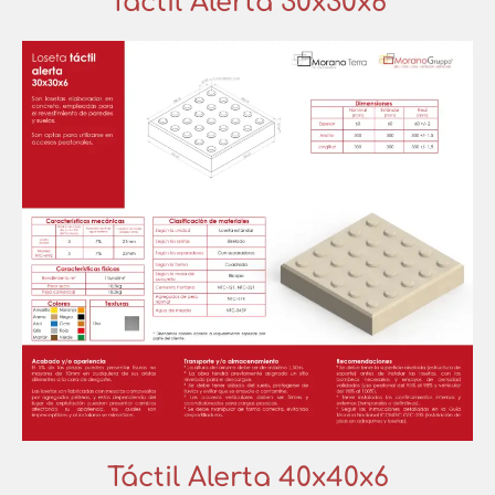
Táctil Alerta 30x30x6
Táctil Alerta 40x40x6