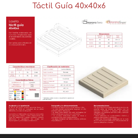
Táctil Guía 40x40x6