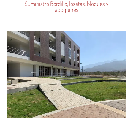
Suministro Bordillo, losetas, bloques y
adoquines