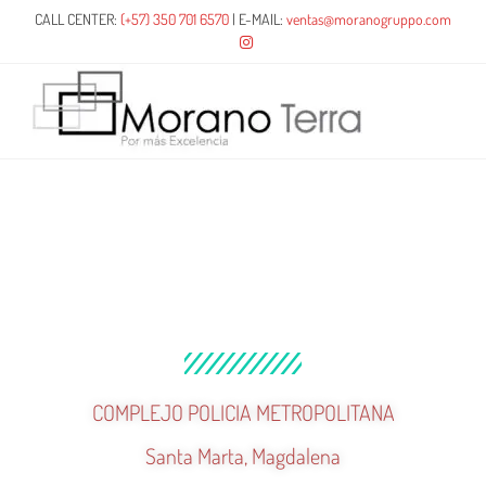
CALL CENTER:
(+57) 350 701 6570
| E-MAIL:
ventas@moranogruppo.com
COMPLEJO POLICIA METROPOLITANA
Santa Marta, Magdalena