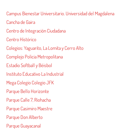
Campus Bienestar Universitario. Universidad del Magdalena
Cancha de Gaira
Centro de Integración Ciudadana
Centro Histórico
Colegios: Yaguarito, La Lomita y Cerro Alto
Complejo Policia Metropolitana
Estadio Softball y Béisbol
Instituto Educativo La Industrial
Mega Colegio Colegio JFK
Parque Bello Horizonte
Parque Calle 7, Riohacha
Parque Casimiro Maestre
Parque Don Alberto
Parque Guayacanal