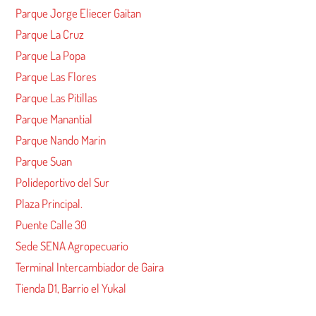
Parque Jorge Eliecer Gaitan
Parque La Cruz
Parque La Popa
Parque Las Flores
Parque Las Pitillas
Parque Manantial
Parque Nando Marin
Parque Suan
Polideportivo del Sur
Plaza Principal.
Puente Calle 30
Sede SENA Agropecuario
Terminal Intercambiador de Gaira
Tienda D1, Barrio el Yukal