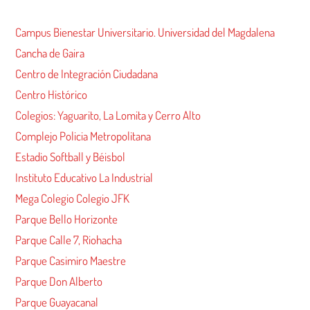
Campus Bienestar Universitario. Universidad del Magdalena
Cancha de Gaira
Centro de Integración Ciudadana
Centro Histórico
Colegios: Yaguarito, La Lomita y Cerro Alto
Complejo Policia Metropolitana
Estadio Softball y Béisbol
Instituto Educativo La Industrial
Mega Colegio Colegio JFK
Parque Bello Horizonte
Parque Calle 7, Riohacha
Parque Casimiro Maestre
Parque Don Alberto
Parque Guayacanal