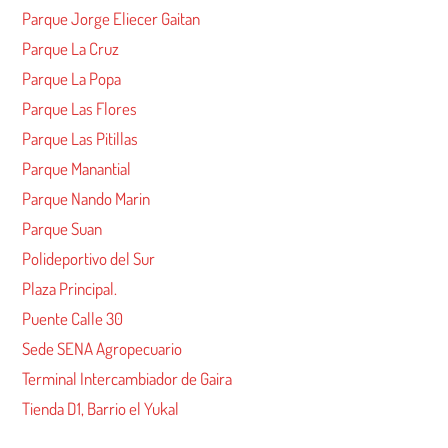
Parque Jorge Eliecer Gaitan
Parque La Cruz
Parque La Popa
Parque Las Flores
Parque Las Pitillas
Parque Manantial
Parque Nando Marin
Parque Suan
Polideportivo del Sur
Plaza Principal.
Puente Calle 30
Sede SENA Agropecuario
Terminal Intercambiador de Gaira
Tienda D1, Barrio el Yukal