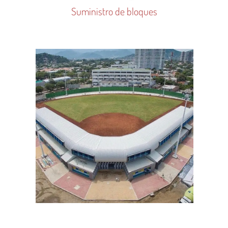
Suministro de bloques