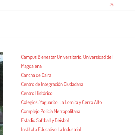
Campus Bienestar Universitario. Universidad del
Magdalena
Cancha de Gaira
Centro de Integración Ciudadana
Centro Histórico
Colegios: Yaguarito, La Lomita y Cerro Alto
Complejo Policia Metropolitana
Estadio Softball y Béisbol
Instituto Educativo La Industrial