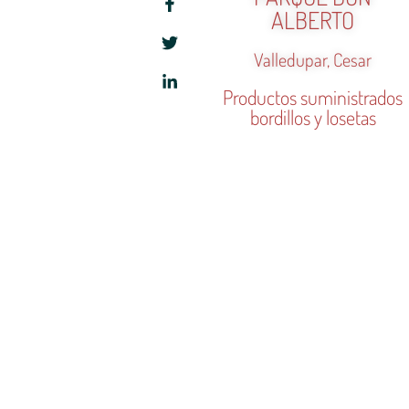
ALBERTO
Valledupar, Cesar
Productos suministrados
bordillos y losetas