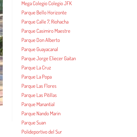
Mega Colegio Colegio JFK
Parque Bello Horizonte
Parque Calle 7, Riohacha
Parque Casimiro Maestre
Parque Don Alberto
Parque Guayacanal
Parque Jorge Eliecer Gaitan
Parque La Cruz
Parque La Popa
Parque Las Flores
Parque Las Pitillas
Parque Manantial
Parque Nando Marin
Parque Suan
Polideportivo del Sur