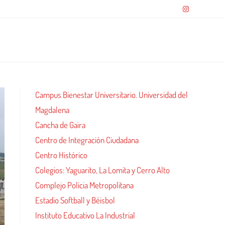
Campus Bienestar Universitario. Universidad del
Magdalena
Cancha de Gaira
Centro de Integración Ciudadana
Centro Histórico
Colegios: Yaguarito, La Lomita y Cerro Alto
Complejo Policia Metropolitana
Estadio Softball y Béisbol
Instituto Educativo La Industrial