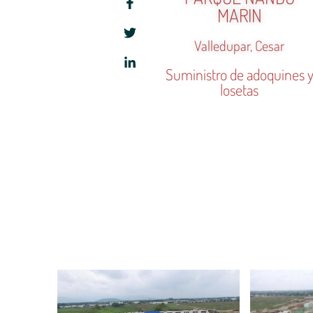
MARIN
Valledupar, Cesar
Suministro de adoquines 
losetas