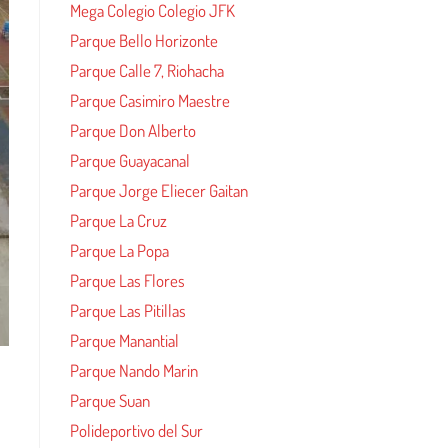
Mega Colegio Colegio JFK
Parque Bello Horizonte
Parque Calle 7, Riohacha
Parque Casimiro Maestre
Parque Don Alberto
Parque Guayacanal
Parque Jorge Eliecer Gaitan
Parque La Cruz
Parque La Popa
Parque Las Flores
Parque Las Pitillas
Parque Manantial
Parque Nando Marin
Parque Suan
Polideportivo del Sur