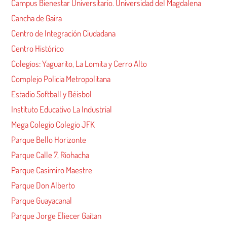
Campus Bienestar Universitario. Universidad del Magdalena
Cancha de Gaira
Centro de Integración Ciudadana
Centro Histórico
Colegios: Yaguarito, La Lomita y Cerro Alto
Complejo Policia Metropolitana
Estadio Softball y Béisbol
Instituto Educativo La Industrial
Mega Colegio Colegio JFK
Parque Bello Horizonte
Parque Calle 7, Riohacha
Parque Casimiro Maestre
Parque Don Alberto
Parque Guayacanal
Parque Jorge Eliecer Gaitan