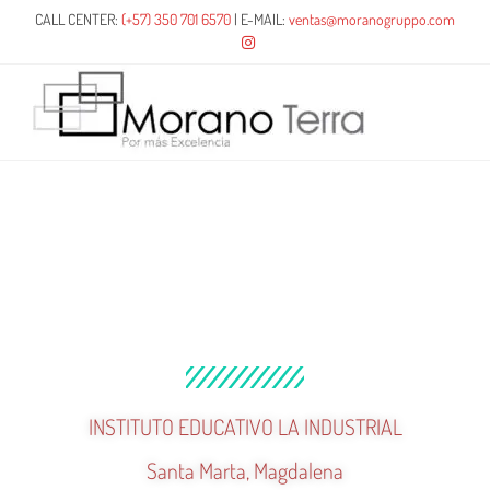
CALL CENTER:
(+57) 350 701 6570
| E-MAIL:
ventas@moranogruppo.com
INSTITUTO EDUCATIVO LA INDUSTRIAL
Santa Marta, Magdalena