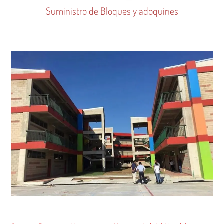
Suministro de Bloques y adoquines