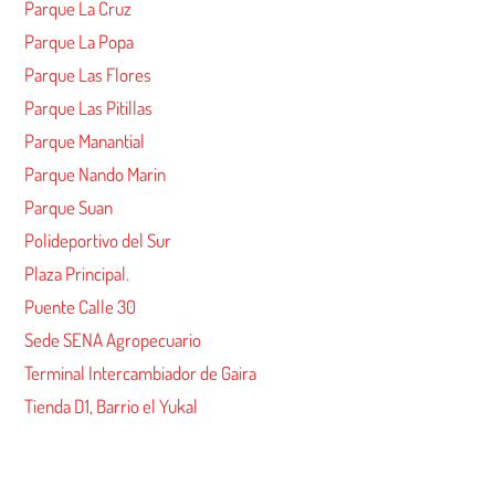
Parque La Cruz
Parque La Popa
Parque Las Flores
Parque Las Pitillas
Parque Manantial
Parque Nando Marin
Parque Suan
Polideportivo del Sur
Plaza Principal.
Puente Calle 30
Sede SENA Agropecuario
Terminal Intercambiador de Gaira
Tienda D1, Barrio el Yukal