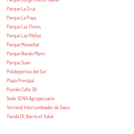
Parque La Cruz
Parque La Popa
Parque Las Flores
Parque Las Pitillas
Parque Manantial
Parque Nando Marin
Parque Suan
Polideportivo del Sur
Plaza Principal.
Puente Calle 30
Sede SENA Agropecuario
Terminal Intercambiador de Gaira
Tienda D1, Barrio el Yukal