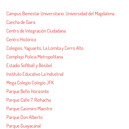
Campus Bienestar Universitario. Universidad del Magdalena
Cancha de Gaira
Centro de Integración Ciudadana
Centro Histórico
Colegios: Yaguarito, La Lomita y Cerro Alto
Complejo Policia Metropolitana
Estadio Softball y Béisbol
Instituto Educativo La Industrial
Mega Colegio Colegio JFK
Parque Bello Horizonte
Parque Calle 7, Riohacha
Parque Casimiro Maestre
Parque Don Alberto
Parque Guayacanal