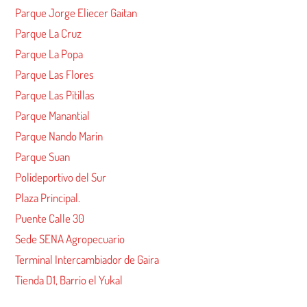
Parque Jorge Eliecer Gaitan
Parque La Cruz
Parque La Popa
Parque Las Flores
Parque Las Pitillas
Parque Manantial
Parque Nando Marin
Parque Suan
Polideportivo del Sur
Plaza Principal.
Puente Calle 30
Sede SENA Agropecuario
Terminal Intercambiador de Gaira
Tienda D1, Barrio el Yukal