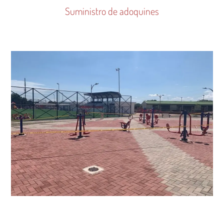
Suministro de adoquines